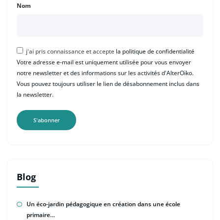
Nom
j'ai pris connaissance et accepte
la politique de confidentialité
Votre adresse e-mail est uniquement utilisée pour vous envoyer
notre newsletter et des informations sur les activités d'AlterOïko.
Vous pouvez toujours utiliser le lien de désabonnement inclus dans
la newsletter.
Blog
Un éco-jardin pédagogique en création dans une école
primaire…