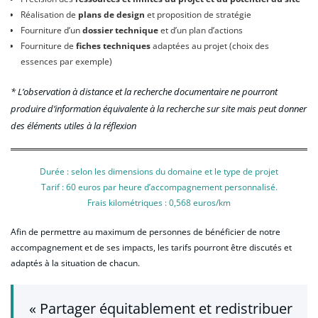
Réalisation de
plans de design
et proposition de stratégie
Fourniture d’un
dossier technique
et d’un plan d’actions
Fourniture de
fiches techniques
adaptées au projet (choix des
essences par exemple)
* L’observation à distance et la recherche documentaire ne pourront
produire d’information équivalente à la recherche sur site mais peut donner
des éléments utiles à la réflexion
Durée : selon les dimensions du domaine et le type de projet
Tarif : 60 euros par heure d’accompagnement personnalisé.
Frais kilométriques : 0,568 euros/km
Afin de permettre au maximum de personnes de bénéficier de notre
accompagnement et de ses impacts, les tarifs pourront être discutés et
adaptés à la situation de chacun.
« Partager équitablement et redistribuer