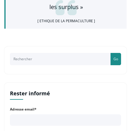
les surplus »
[ ETHIQUE DE LA PERMACULTURE ]
Go
Rester informé
Adresse email*