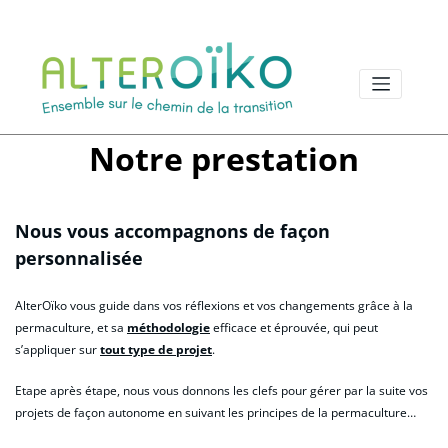
Aller
au
contenu
Notre prestation
Nous vous accompagnons de façon
personnalisée
AlterOïko vous guide dans vos réflexions et vos changements grâce à la
permaculture, et sa
méthodologie
efficace et éprouvée, qui peut
s’appliquer sur
tout type de projet
.
Etape après étape, nous vous donnons les clefs pour gérer par la suite vos
projets de façon autonome en suivant les principes de la permaculture…