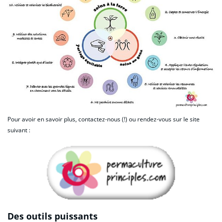
Pour avoir en savoir plus, contactez-nous (!) ou rendez-vous sur le site
suivant :
Des outils puissants