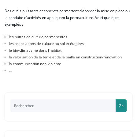
Des outils puissants et concrets permettent d’aborder la mise en place ou
la conduite d’activités en appliquant la permaculture. Voici quelques
exemples :
les buttes de culture permanentes
les associations de culture au sol et étagées
le bio-climatisme dans l’habitat
la valorisation de la terre et de la paille en construction/rénovation
la communication non-violente
…
Go