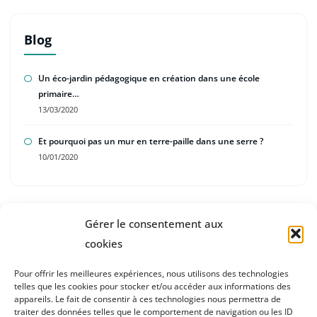
Blog
Un éco-jardin pédagogique en création dans une école
primaire…
13/03/2020
Et pourquoi pas un mur en terre-paille dans une serre ?
10/01/2020
Gérer le consentement aux
cookies
Pour offrir les meilleures expériences, nous utilisons des technologies
Accueil
telles que les cookies pour stocker et/ou accéder aux informations des
appareils. Le fait de consentir à ces technologies nous permettra de
Blog
traiter des données telles que le comportement de navigation ou les ID