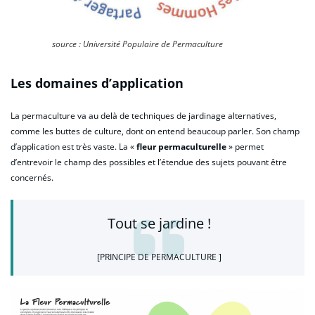
source : Université Populaire de Permaculture
Les domaines d’application
La permaculture va au delà de techniques de jardinage alternatives,
comme les buttes de culture, dont on entend beaucoup parler. Son champ
d’application est très vaste. La «
fleur permaculturelle
» permet
d’entrevoir le champ des possibles et l’étendue des sujets pouvant être
concernés.
Tout se jardine !
[PRINCIPE DE PERMACULTURE ]