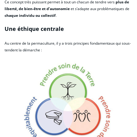
Ce concept très puissant permet à tout un chacun de tendre vers
plus de
liberté, de bien-être et d’autonomie
et s’adapte aux problématiques de
chaque individu ou collectif
.
Une éthique centrale
Au centre de la permaculture, il y a trois principes fondamentaux qui sous-
tendent la démarche :