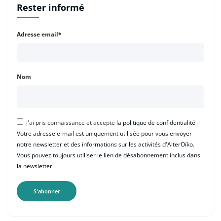
Rester informé
Adresse email*
Nom
j'ai pris connaissance et accepte
la politique de confidentialité
Votre adresse e-mail est uniquement utilisée pour vous envoyer
notre newsletter et des informations sur les activités d'AlterOïko.
Vous pouvez toujours utiliser le lien de désabonnement inclus dans
la newsletter.