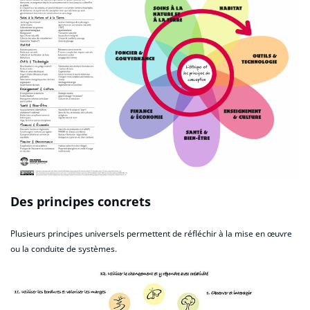
Des principes concrets
Plusieurs principes universels permettent de réfléchir à la mise en œuvre
ou la conduite de systèmes.