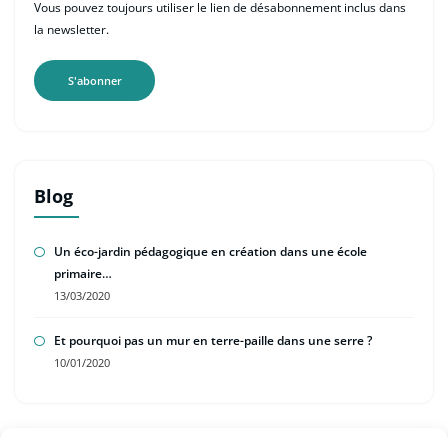
Vous pouvez toujours utiliser le lien de désabonnement inclus dans
la newsletter.
Blog
Un éco-jardin pédagogique en création dans une école
primaire…
13/03/2020
Et pourquoi pas un mur en terre-paille dans une serre ?
10/01/2020