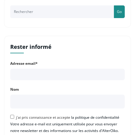
Go
Rester informé
Adresse email*
Nom
j'ai pris connaissance et accepte
la politique de confidentialité
Votre adresse e-mail est uniquement utilisée pour vous envoyer
notre newsletter et des informations sur les activités d'AlterOïko.