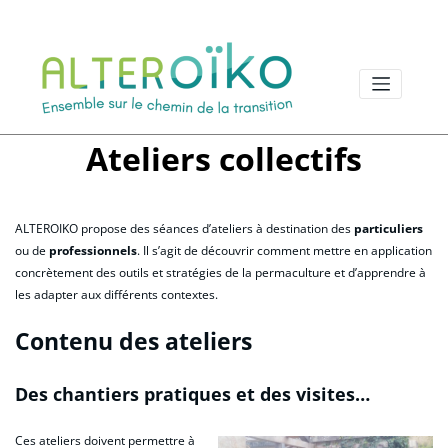
Aller
au
contenu
Ateliers collectifs
ALTEROIKO propose des séances d’ateliers à destination des
particuliers
ou de
professionnels
. Il s’agit de découvrir comment mettre en application
concrètement des outils et stratégies de la permaculture et d’apprendre à
les adapter aux différents contextes.
Contenu des ateliers
Des chantiers pratiques et des visites…
Ces ateliers doivent permettre à