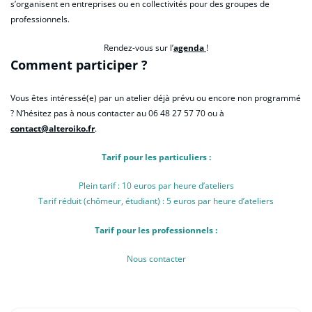
s’organisent en entreprises ou en collectivités pour des groupes de
professionnels.
Rendez-vous sur l’
agenda
!
Comment participer ?
Vous êtes intéressé(e) par un atelier déjà prévu ou encore non programmé
? N’hésitez pas à nous contacter au 06 48 27 57 70 ou à
contact@alteroiko.fr
.
Tarif pour les particuliers :
Plein tarif : 10 euros par heure d’ateliers
Tarif réduit (chômeur, étudiant) : 5 euros par heure d’ateliers
Tarif pour les professionnels :
Nous contacter