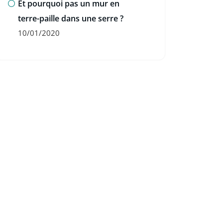
Et pourquoi pas un mur en
terre-paille dans une serre ?
10/01/2020