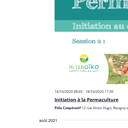
16/10/2020 08:45
-
18/10/2020 17:30
Initiation à la Permaculture
Pôle Coopératif
12 rue Victor Hugo, Revigny-
août 2021