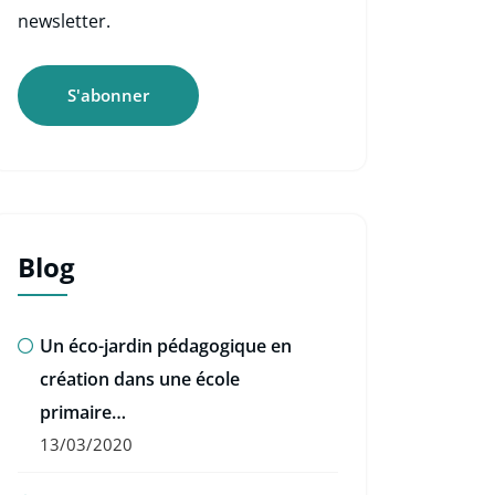
newsletter.
Blog
Un éco-jardin pédagogique en
création dans une école
primaire…
13/03/2020