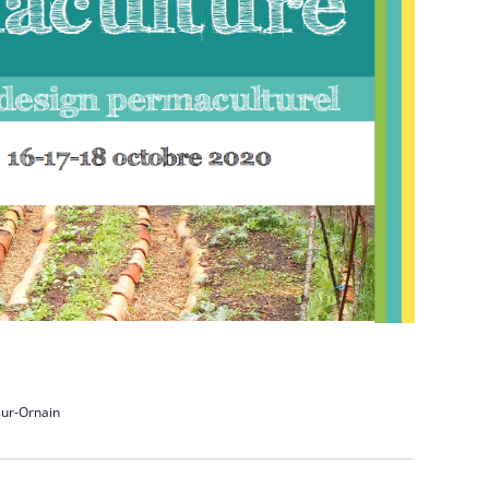
sur-Ornain