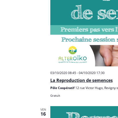
03/10/2020 08:45
-
04/10/2020 17:30
La Reproduction de semences
Pôle Coopératif
12 rue Victor Hugo, Revigny-
Gratuit
VEN
16