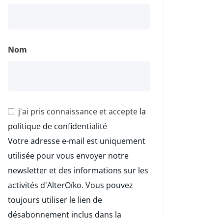
Nom
j'ai pris connaissance et accepte
la
politique de confidentialité
Votre adresse e-mail est uniquement
utilisée pour vous envoyer notre
newsletter et des informations sur les
activités d'AlterOïko. Vous pouvez
toujours utiliser le lien de
désabonnement inclus dans la